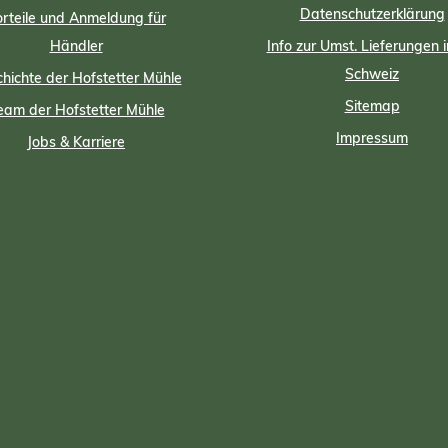
Datenschutzerklärung
rteile und Anmeldung für
Händler
Info zur Umst. Lieferungen i
Schweiz
hichte der Hofstetter Mühle
Sitemap
eam der Hofstetter Mühle
Impressum
Jobs & Karriere