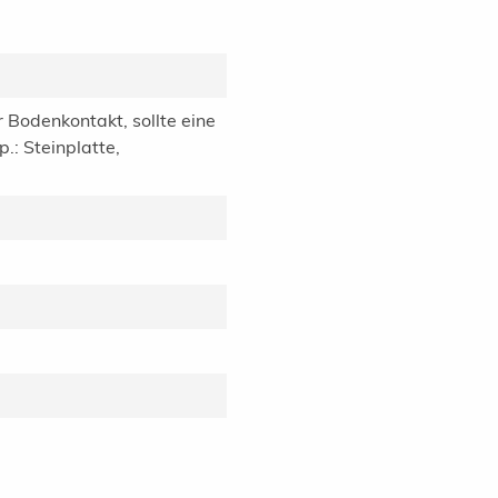
er Bodenkontakt, sollte eine
: Steinplatte,