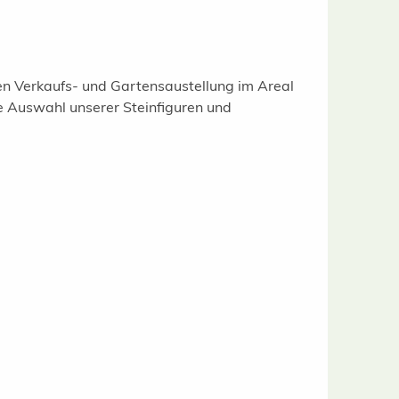
gen Verkaufs- und Gartensaustellung im Areal
e Auswahl unserer Steinfiguren und