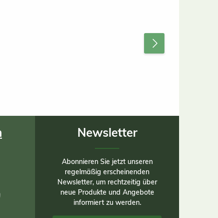
n
Newsletter
Abonnieren Sie jetzt unseren
regelmäßig erscheinenden
Newsletter, um rechtzeitig über
neue Produkte und Angebote
n
informiert zu werden.