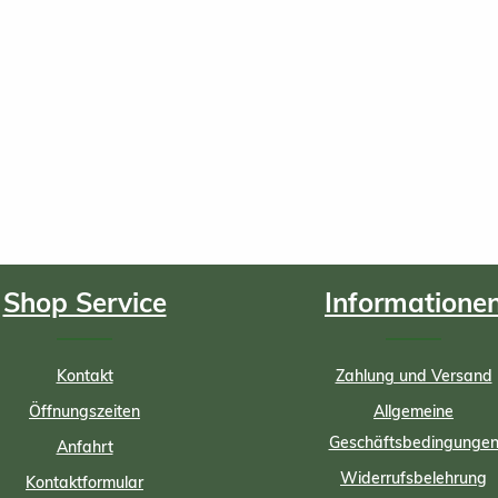
Shop Service
Informatione
Kontakt
Zahlung und Versand
Öffnungszeiten
Allgemeine
Geschäftsbedingunge
Anfahrt
Widerrufsbelehrung
Kontaktformular