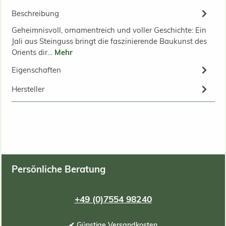
Beschreibung
Geheimnisvoll, ornamentreich und voller Geschichte: Ein
Jali aus Steinguss bringt die faszinierende Baukunst des
Orients dir…
Mehr
Eigenschaften
Hersteller
Persönliche Beratung
+49 (0)7554 98240
✔ Günstige Versandkosten