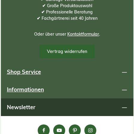
✔ Große Produktauswahl
✔ Professionelle Beratung
✔ Fachgärtnerei seit 40 Jahren
Oder über unser
Kontaktformular
.
Vertrag widerrufen
Shop Service
Informationen
Newsletter