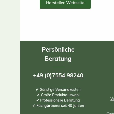
Hersteller-Webseite
Persönliche
Beratung
+49 (0)7554 98240
✔ Günstige Versandkosten
✔ Große Produktauswahl
Vo
✔ Professionelle Beratung
✔ Fachgärtnerei seit 40 Jahren