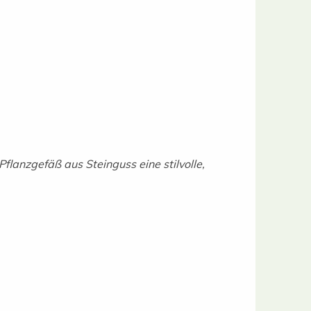
lanzgefäß aus Steinguss eine stilvolle,