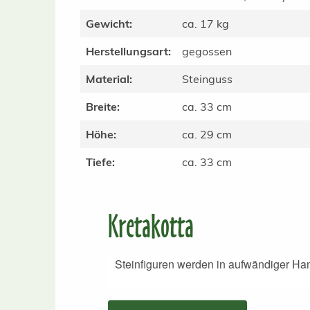
Gewicht:
ca. 17 kg
Herstellungsart:
gegossen
Material:
Steinguss
Breite:
ca. 33 cm
Höhe:
ca. 29 cm
Tiefe:
ca. 33 cm
Kretakotta
Steinfiguren werden in aufwändiger Han