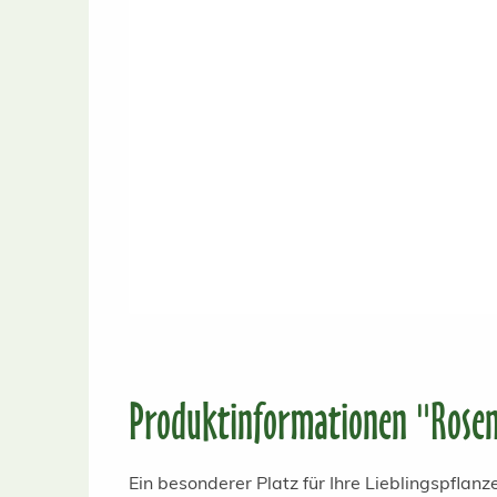
Produktinformationen "Rosen
Ein besonderer Platz für Ihre Lieblingspflanz