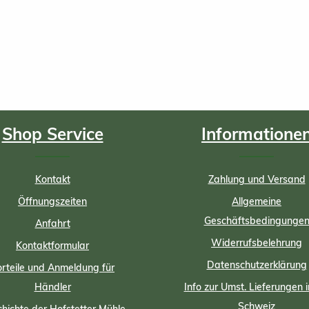
Shop Service
Informatione
Kontakt
Zahlung und Versand
Öffnungszeiten
Allgemeine
Geschäftsbedingunge
Anfahrt
Widerrufsbelehrung
Kontaktformular
Datenschutzerklärung
rteile und Anmeldung für
Händler
Info zur Umst. Lieferungen i
Schweiz