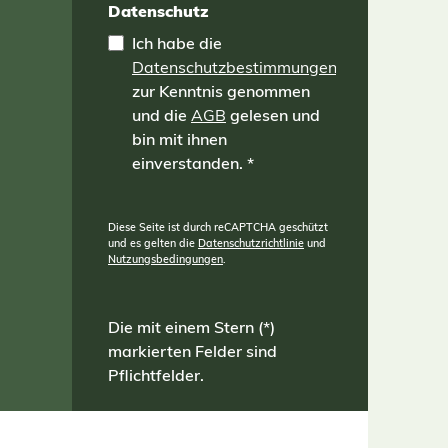
Datenschutz
Ich habe die
Datenschutzbestimmungen
zur Kenntnis genommen
und die
AGB
gelesen und
bin mit ihnen
einverstanden.
*
Diese Seite ist durch reCAPTCHA geschützt
und es gelten die
Datenschutzrichtlinie
und
Nutzungsbedingungen
.
Die mit einem Stern (*)
markierten Felder sind
Pflichtfelder.