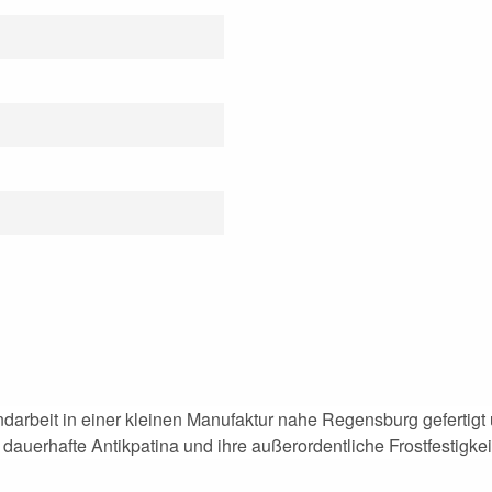
darbeit in einer kleinen Manufaktur nahe Regensburg gefertigt
dauerhafte Antikpatina und ihre außerordentliche Frostfestigkei