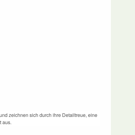
 und
zeichnen sich durch ihre Detailtreue, eine
t aus.