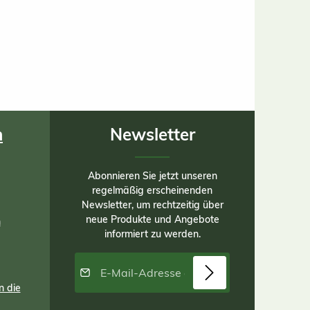
n
Newsletter
Abonnieren Sie jetzt unseren
regelmäßig erscheinenden
Newsletter, um rechtzeitig über
neue Produkte und Angebote
n
informiert zu werden.
E-Mail-Adresse*
n die