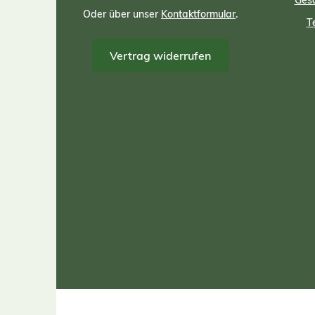
Gesc
Oder über unser
Kontaktformular
.
T
Vertrag widerrufen