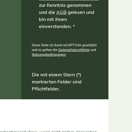
zur Kenntnis genommen
und die
AGB
gelesen und
bin mit ihnen
einverstanden.
*
Diese Seite ist durch reCAPTCHA geschützt
und es gelten die
Datenschutzrichtlinie
und
Nutzungsbedingungen
.
Die mit einem Stern (*)
markierten Felder sind
Pflichtfelder.