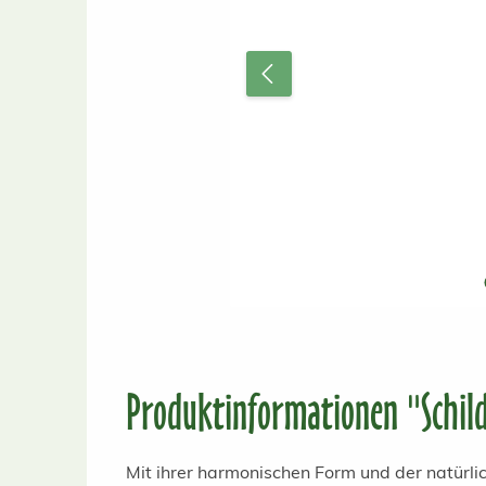
Produktinformationen "Schil
Mit ihrer harmonischen Form und der natürli