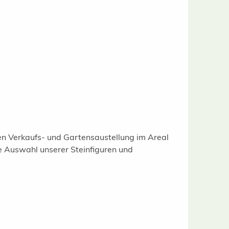
gen Verkaufs- und Gartensaustellung im Areal
e Auswahl unserer Steinfiguren und