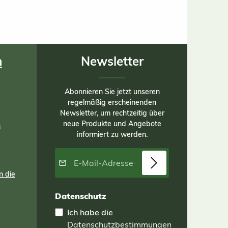
n
Newsletter
Abonnieren Sie jetzt unseren
regelmäßig erscheinenden
Newsletter, um rechtzeitig über
neue Produkte und Angebote
n
informiert zu werden.
E-Mail-Adresse*
n die
Datenschutz
Ich habe die
Datenschutzbestimmungen