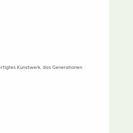
ertigtes Kunstwerk, das Generationen