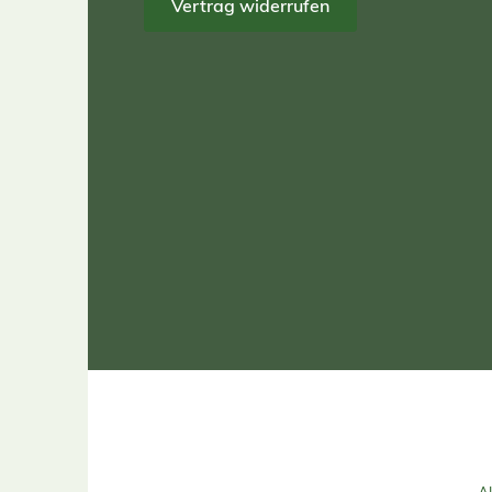
Vertrag widerrufen