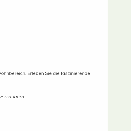
ohnbereich. Erleben Sie die faszinierende
 verzaubern.