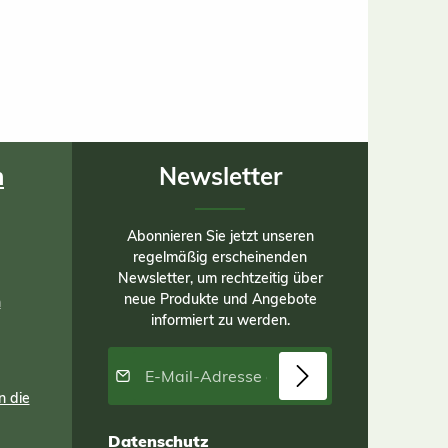
n
Newsletter
Abonnieren Sie jetzt unseren
regelmäßig erscheinenden
Newsletter, um rechtzeitig über
neue Produkte und Angebote
n
informiert zu werden.
E-Mail-Adresse*
n die
Datenschutz