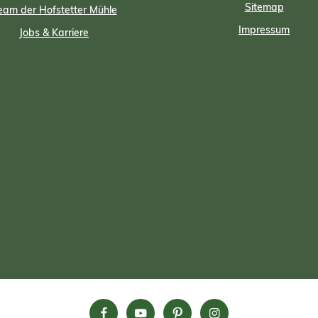
Sitemap
eam der Hofstetter Mühle
Impressum
Jobs & Karriere