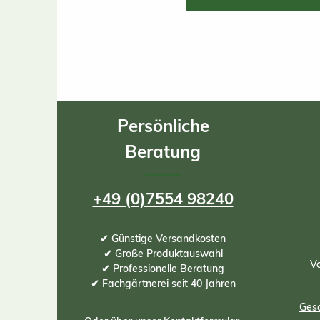
Persönliche
Beratung
+49 (0)7554 98240
✔ Günstige Versandkosten
✔ Große Produktauswahl
Vo
✔ Professionelle Beratung
✔ Fachgärtnerei seit 40 Jahren
Gesc