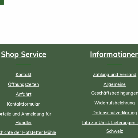
Shop Service
Informatione
Kontakt
Zahlung und Versand
Öffnungszeiten
Allgemeine
Geschäftsbedingunge
Anfahrt
Widerrufsbelehrung
Kontaktformular
Datenschutzerklärung
rteile und Anmeldung für
Händler
Info zur Umst. Lieferungen i
Schweiz
hichte der Hofstetter Mühle