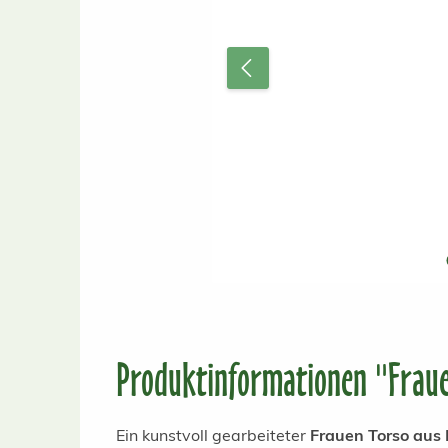
Produktinformationen "Frauen
Ein kunstvoll gearbeiteter
Frauen Torso aus 