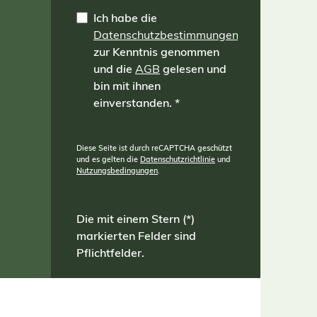
Ich habe die
Datenschutzbestimmungen
zur Kenntnis genommen
und die
AGB
gelesen und
bin mit ihnen
einverstanden.
*
Diese Seite ist durch reCAPTCHA geschützt
und es gelten die
Datenschutzrichtlinie
und
Nutzungsbedingungen
.
Die mit einem Stern (*)
markierten Felder sind
Pflichtfelder.