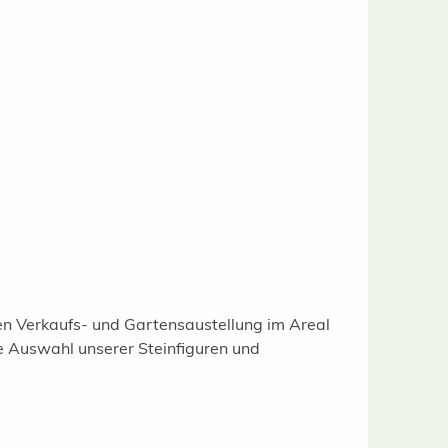
gen Verkaufs- und Gartensaustellung im Areal
e Auswahl unserer Steinfiguren und