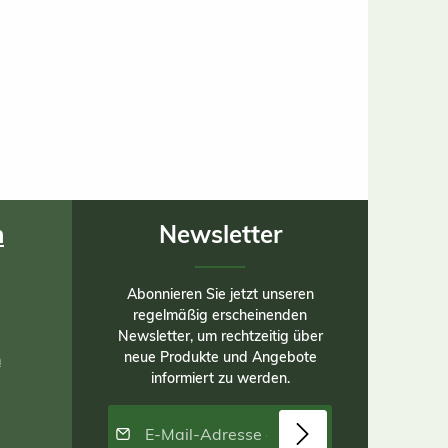
n
Newsletter
Abonnieren Sie jetzt unseren
regelmäßig erscheinenden
Newsletter, um rechtzeitig über
neue Produkte und Angebote
n
informiert zu werden.
E-Mail-Adresse*