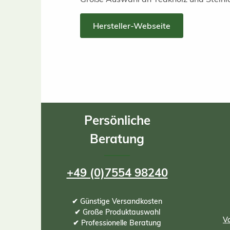
Hersteller-Webseite
Persönliche
Beratung
+49 (0)7554 98240
✔ Günstige Versandkosten
✔ Große Produktauswahl
Vo
✔ Professionelle Beratung