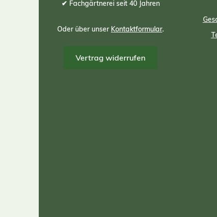
✔ Fachgärtnerei seit 40 Jahren
Gesc
Oder über unser
Kontaktformular
.
T
Vertrag widerrufen