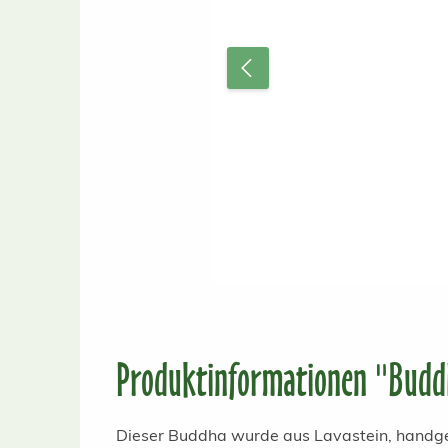
Produktinformationen "Buddh
Dieser Buddha wurde aus Lavastein, handges