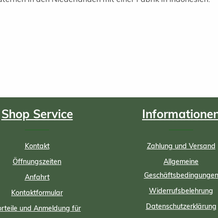
Shop Service
Informatione
Kontakt
Zahlung und Versand
Öffnungszeiten
Allgemeine
Geschäftsbedingunge
Anfahrt
Widerrufsbelehrung
Kontaktformular
Datenschutzerklärung
rteile und Anmeldung für