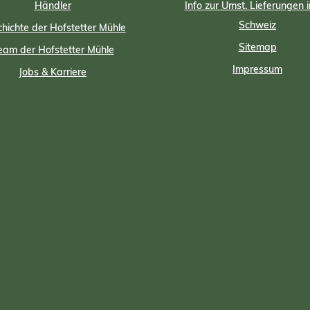
Händler
Info zur Umst. Lieferungen i
Schweiz
hichte der Hofstetter Mühle
Sitemap
eam der Hofstetter Mühle
Impressum
Jobs & Karriere