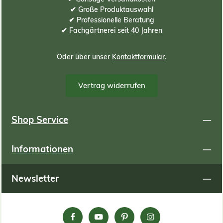
✔ Große Produktauswahl
✔ Professionelle Beratung
✔ Fachgärtnerei seit 40 Jahren
Oder über unser
Kontaktformular
.
Vertrag widerrufen
Shop Service
Informationen
Newsletter