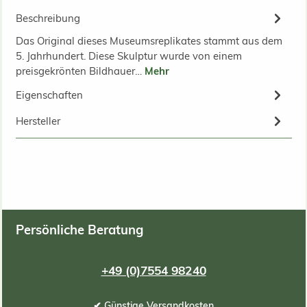
Beschreibung
Das Original dieses Museumsreplikates stammt aus dem
5. Jahrhundert. Diese Skulptur wurde von einem
preisgekrönten Bildhauer…
Mehr
Eigenschaften
Hersteller
Persönliche Beratung
+49 (0)7554 98240
✔ Günstige Versandkosten