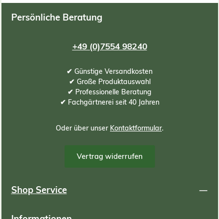
Persönliche Beratung
+49 (0)7554 98240
✔ Günstige Versandkosten
✔ Große Produktauswahl
✔ Professionelle Beratung
✔ Fachgärtnerei seit 40 Jahren
Oder über unser
Kontaktformular
.
Vertrag widerrufen
Shop Service
Informationen