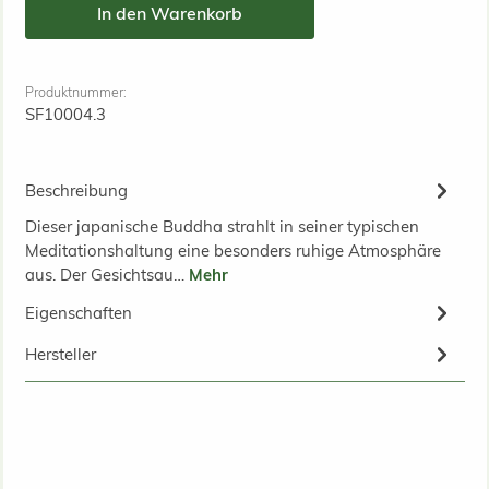
In den Warenkorb
Produktnummer:
SF10004.3
Beschreibung
Dieser japanische Buddha strahlt in seiner typischen
Meditationshaltung eine besonders ruhige Atmosphäre
aus. Der Gesichtsau…
Mehr
Eigenschaften
Hersteller