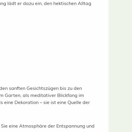
g lädt er dazu ein, den hektischen Alltag
n den sanften Gesichtszügen bis zu den
m Garten, als meditativer Blickfang im
 eine Dekoration – sie ist eine Quelle der
en Sie eine Atmosphäre der Entspannung und