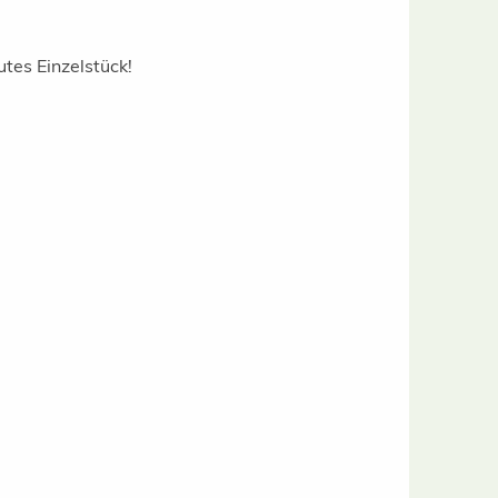
tes Einzelstück!