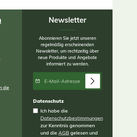
n
Newsletter
Abonnieren Sie jetzt unseren
regelmäßig erscheinenden
Newsletter, um rechtzeitig über
neue Produkte und Angebote
n
informiert zu werden.
E-Mail-Adresse*
n die
Datenschutz
Ich habe die
Datenschutzbestimmungen
zur Kenntnis genommen
und die
AGB
gelesen und