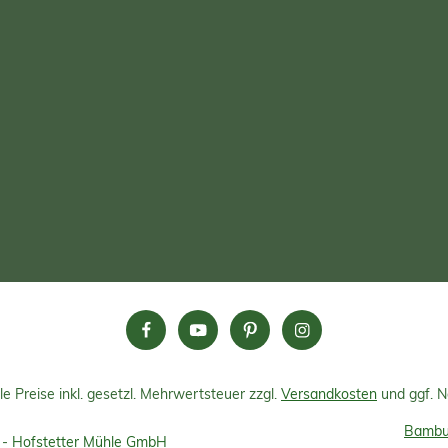
le Preise inkl. gesetzl. Mehrwertsteuer zzgl.
Versandkosten
und ggf. 
Bambus
 -
Hofstetter Mühle GmbH