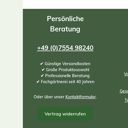
Persönliche
Beratung
+49 (0)7554 98240
✔ Günstige Versandkosten
✔ Große Produktauswahl
Vo
✔ Professionelle Beratung
✔ Fachgärtnerei seit 40 Jahren
Gesc
Oder über unser
Kontaktformular
.
T
Vertrag widerrufen