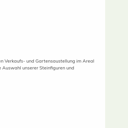
gen Verkaufs- und Gartensaustellung im Areal
e Auswahl unserer Steinfiguren und