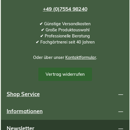
+49 (0)7554 98240
✔ Günstige Versandkosten
✔ Große Produktauswahl
✔ Professionelle Beratung
✔ Fachgärtnerei seit 40 Jahren
Oder über unser
Kontaktformular
.
Vertrag widerrufen
Shop Service
Informationen
Newsletter