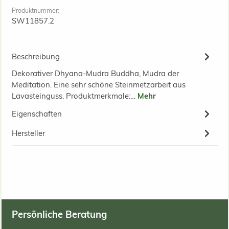
Produktnummer:
SW11857.2
Beschreibung
Dekorativer Dhyana-Mudra Buddha, Mudra der
Meditation. Eine sehr schöne Steinmetzarbeit aus
Lavasteinguss. Produktmerkmale:…
Mehr
Eigenschaften
Hersteller
Persönliche Beratung