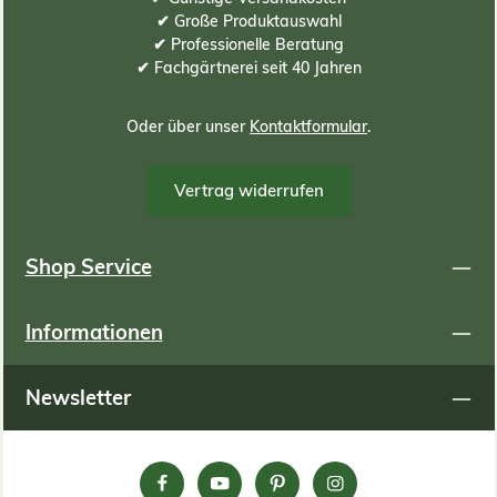
✔ Große Produktauswahl
✔ Professionelle Beratung
✔ Fachgärtnerei seit 40 Jahren
Oder über unser
Kontaktformular
.
Vertrag widerrufen
Shop Service
Informationen
Newsletter