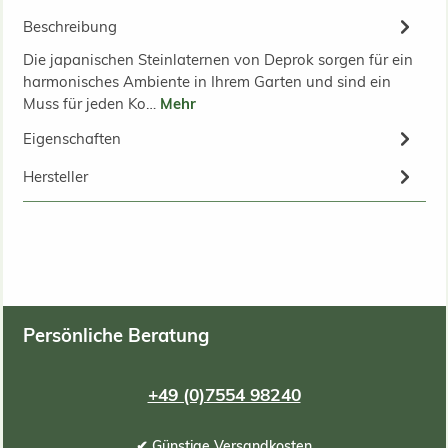
Beschreibung
Die japanischen Steinlaternen von Deprok sorgen für ein
harmonisches Ambiente in Ihrem Garten und sind ein
Muss für jeden Ko…
Mehr
Eigenschaften
Hersteller
Persönliche Beratung
+49 (0)7554 98240
✔ Günstige Versandkosten