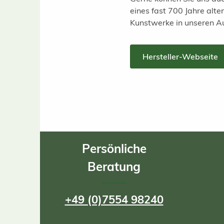
eines fast 700 Jahre alt
Kunstwerke in unseren A
Hersteller-Webseite
Persönliche
Beratung
+49 (0)7554 98240