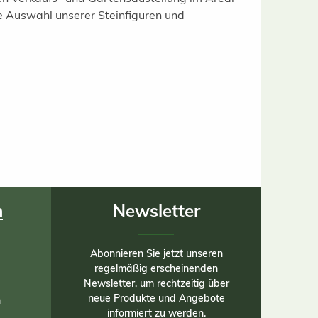
e Auswahl unserer Steinfiguren und
n
Newsletter
Abonnieren Sie jetzt unseren
regelmäßig erscheinenden
Newsletter, um rechtzeitig über
neue Produkte und Angebote
n
informiert zu werden.