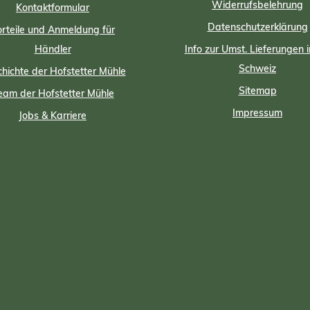
Widerrufsbelehrung
Kontaktformular
Datenschutzerklärung
rteile und Anmeldung für
Händler
Info zur Umst. Lieferungen i
Schweiz
hichte der Hofstetter Mühle
Sitemap
eam der Hofstetter Mühle
Impressum
Jobs & Karriere