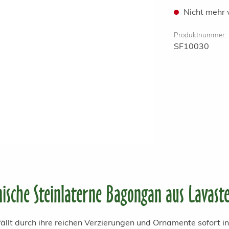
Nicht mehr 
Produktnummer:
SF10030
sche Steinlaterne Bagongan aus Lavast
ällt durch ihre reichen Verzierungen und Ornamente sofort 