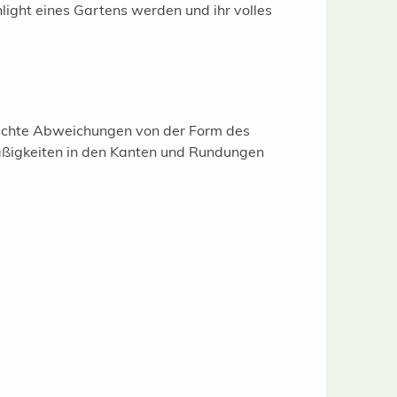
hlight eines Gartens werden und ihr volles
leichte Abweichungen von der Form des
äßigkeiten in den Kanten und Rundungen