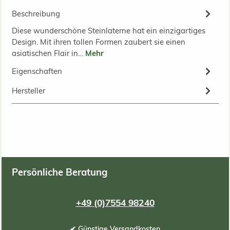
Beschreibung
Diese wunderschöne Steinlaterne hat ein einzigartiges
Design. Mit ihren tollen Formen zaubert sie einen
asiatischen Flair in…
Mehr
Eigenschaften
Hersteller
Persönliche Beratung
+49 (0)7554 98240
✔ Günstige Versandkosten