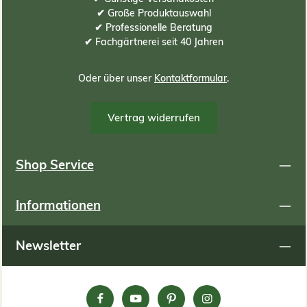
✔ Große Produktauswahl
✔ Professionelle Beratung
✔ Fachgärtnerei seit 40 Jahren
Oder über unser
Kontaktformular
.
Vertrag widerrufen
Shop Service
Informationen
Newsletter